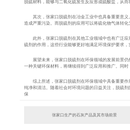
脱硫材料，能够与二氧化硫发生反应形成硫酸盐，从
其次，张家口脱硫剂在冶金工业中也具备重要意义
造成严重污染。而脱硫剂的应用可以将硫化物气体转化为硫酸
此外，张家口脱硫剂在其他工业领域中也有广泛应用
硫剂的作用，这些行业能够更好地满足环境保护要求，
展望未来，张家口脱硫剂在环保领域的发展前景仍
一种关键环保材料，将继续得到广泛应用和推广。同时
综上所述，张家口脱硫剂在环保领域中具备重要作用
纯净和清洁。随着社会对环境问题的日益关注，脱硫剂的
保
张家口生产的石灰产品及其市场前景